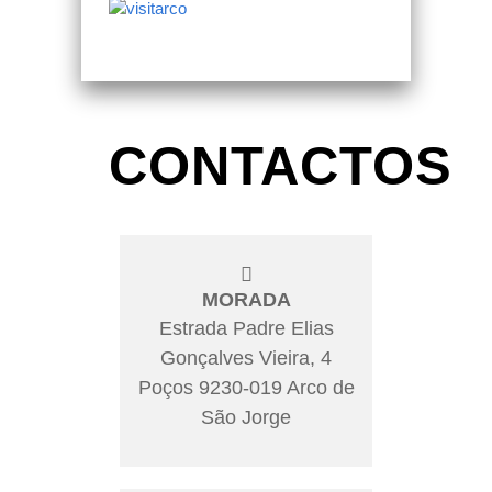
CONTACTOS
MORADA
Estrada Padre Elias
Gonçalves Vieira, 4
Poços 9230-019 Arco de
São Jorge