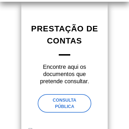
PRESTAÇÃO DE
CONTAS
Encontre aqui os
documentos que
pretende consultar.
CONSULTA
PÚBLICA