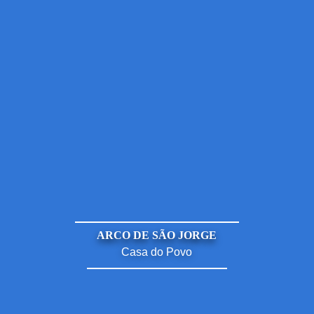
ARCO DE SÃO JORGE
Casa do Povo