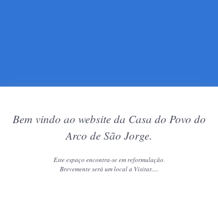
Bem vindo ao website da Casa do Povo do
Arco de São Jorge.
Este espaço encontra-se em reformulação.
Brevemente será um local a Visitar.....